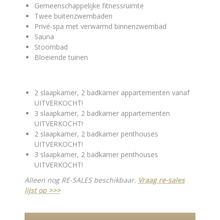
Gemeenschappelijke fitnessruimte
Twee buitenzwembaden
Privé-spa met verwarmd binnenzwembad
Sauna
Stoombad
Bloeiende tuinen
2 slaapkamer, 2 badkamer appartementen vanaf
UITVERKOCHT!
3 slaapkamer, 2 badkamer appartementen
UITVERKOCHT!
2 slaapkamer, 2 badkamer penthouses
UITVERKOCHT!
3 slaapkamer, 2 badkamer penthouses
UITVERKOCHT!
Alleen nog RE-SALES beschikbaar.
Vraag re-sales
lijst op >>>