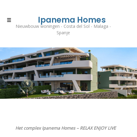
Ipanema Homes
Nieuwbouw woningen - Costa del Sol - Malaga -
Spanje
Het complex Ipanema Homes – RELAX ENJOY LIVE