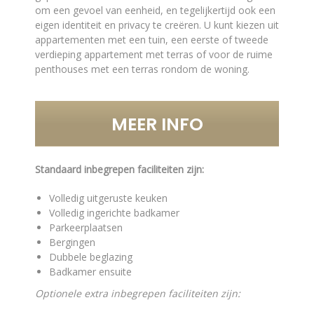
om een gevoel van eenheid, en tegelijkertijd ook een
eigen identiteit en privacy te creëren. U kunt kiezen uit
appartementen met een tuin, een eerste of tweede
verdieping appartement met terras of voor de ruime
penthouses met een terras rondom de woning.
MEER INFO
Standaard inbegrepen faciliteiten zijn:
Volledig uitgeruste keuken
Volledig ingerichte badkamer
Parkeerplaatsen
Bergingen
Dubbele beglazing
Badkamer ensuite
Optionele extra inbegrepen faciliteiten zijn: