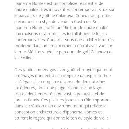
Ipanema Homes est un complexe résidentiel de
haute qualité, très innovant et contemporain situé sur
le parcours de golf de Calanova. Conçu pour profiter
pleinement du style de vie de la Costa del Sol,
Ipanema Homes offre une finition de haute qualité
aux maisons et à toutes les installations de loisirs
contemporaines. Construit sous une architecture très
moderne dans un emplacement central avec vue sur
la mer Méditerranée, le parcours de golf Calanova et
les collines.
Des jardins aménagés avec goût et magnifiquement
aménagés donnent à ce complexe un aspect intime
et élégant. Le complexe dispose de deux piscines
extérieures, dont une plage et une piscine lagon,
toutes deux entourées de vastes pelouses et de
jardins fleuris. Ces piscines jouent un rôle important
dans la création d'un environnement qui reflète la
conception architecturale d'Ipanema Homes et
attirent le regard qui donne le ton du style de vie ici.