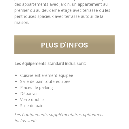
des appartements avec jardin, un appartement au
premier ou au deuxième étage avec terrasse ou les
penthouses spacieux avec terrasse autour de la
maison.
PLUS D'INFOS
Les équipements standard inclus sont:
Cuisine entièrement équipée
Salle de bain toute équipée
Places de parking
Débarras
Verre double
Salle de bain
Les équipements supplémentaires optionnels
inclus sont: