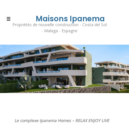
Maisons Ipanema
Propriétés de nouvelle construction - Costa del Sol
- Malaga - Espagne
Le complexe Ipanema Homes – RELAX ENJOY LIVE