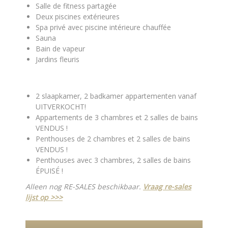
Salle de fitness partagée
Deux piscines extérieures
Spa privé avec piscine intérieure chauffée
Sauna
Bain de vapeur
Jardins fleuris
2 slaapkamer, 2 badkamer appartementen vanaf
UITVERKOCHT!
Appartements de 3 chambres et 2 salles de bains
VENDUS !
Penthouses de 2 chambres et 2 salles de bains
VENDUS !
Penthouses avec 3 chambres, 2 salles de bains
ÉPUISÉ !
Alleen nog RE-SALES beschikbaar.
Vraag re-sales
lijst op >>>