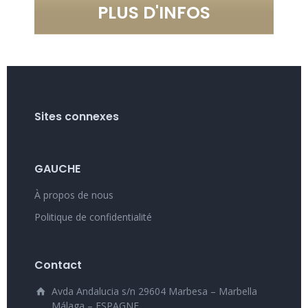
PLUS D'INFOS
Sites connexes
GAUCHE
À propos de nous
Politique de confidentialité
Contact
Avda Andalucia s/n 29604 Marbesa – Marbella
Málaga – ESPAGNE