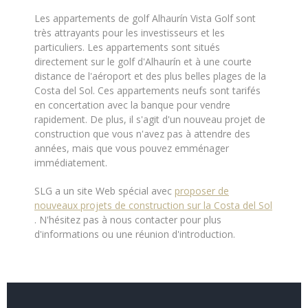
Les appartements de golf Alhaurín Vista Golf sont
très attrayants pour les investisseurs et les
particuliers. Les appartements sont situés
directement sur le golf d'Alhaurín et à une courte
distance de l'aéroport et des plus belles plages de la
Costa del Sol. Ces appartements neufs sont tarifés
en concertation avec la banque pour vendre
rapidement. De plus, il s'agit d'un nouveau projet de
construction que vous n'avez pas à attendre des
années, mais que vous pouvez emménager
immédiatement.
SLG a un site Web spécial avec
proposer de
nouveaux projets de construction sur la Costa del Sol
. N'hésitez pas à nous contacter pour plus
d'informations ou une réunion d'introduction.