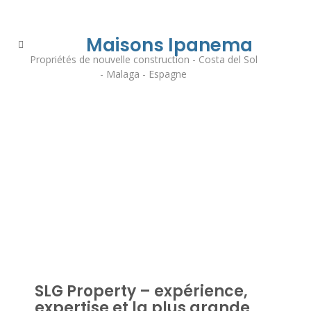
Maisons Ipanema
Propriétés de nouvelle construction - Costa del Sol
- Malaga - Espagne
SLG Property – expérience,
expertise et la plus grande