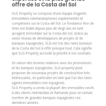
offre de la Costa del Sol
SLG Property se compose d'une équipe d'agents
immobiliers néerlandophones expérimentés et
compétents sur la Costa del Sol. Le fondateur Ron de
Vries est établi depuis plus de vingt ans en tant
qu'agent immobilier sur la Costa del Sol. Grâce au
vaste réseau de développeurs de projets et de
banques espagnoles, SLG est l'un des rares bureaux
de la Costa del Sol à offrir presque tout. Cela signifie
que SLG Property accorde la priorité à vos souhaits.
En raison des bonnes relations avec les promoteurs
et les banques espagnoles, SLG property peut
proposer de nouveaux projets de construction très
intéressants, en particulier en tant que l'un des rares
agents immobiliers non espagnols.
SLG Property a vendu la plupart des immeubles neufs
à des clients néerlandais et flamands pour un certain
nombre de grandes banques espagnoles ces
dernières années.