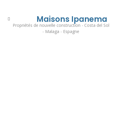
Maisons Ipanema
Propriétés de nouvelle construction - Costa del Sol
- Malaga - Espagne