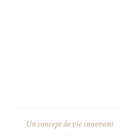
Un concept de vie innovant