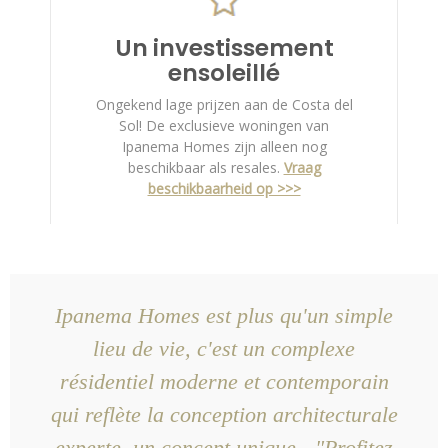
Un investissement
ensoleillé
Ongekend lage prijzen aan de Costa del
Sol! De exclusieve woningen van
Ipanema Homes zijn alleen nog
beschikbaar als resales.
Vraag
beschikbaarheid op >>>
Ipanema Homes est plus qu'un simple
lieu de vie, c'est un complexe
résidentiel moderne et contemporain
qui reflète la conception architecturale
experte, un concept unique - "Profitez