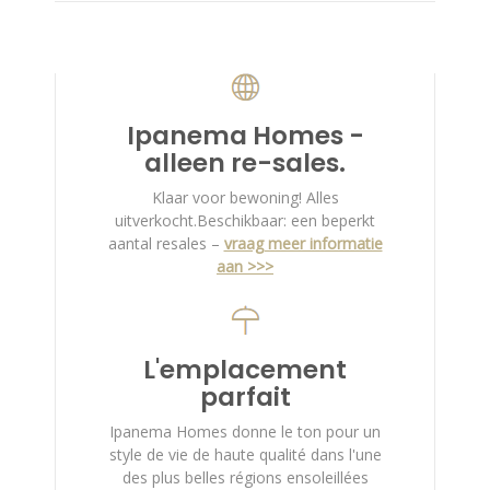
Ipanema Homes -
alleen re-sales.
Klaar voor bewoning! Alles
uitverkocht.Beschikbaar: een beperkt
aantal resales –
vraag meer informatie
aan >>>
L'emplacement
parfait
Ipanema Homes donne le ton pour un
style de vie de haute qualité dans l'une
des plus belles régions ensoleillées