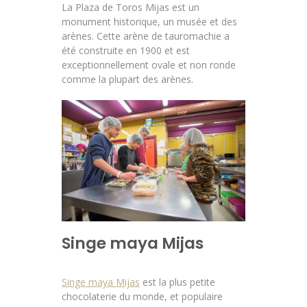
La Plaza de Toros Mijas est un
monument historique, un musée et des
arènes. Cette arène de tauromachie a
été construite en 1900 et est
exceptionnellement ovale et non ronde
comme la plupart des arènes.
Singe maya Mijas
Singe maya Mijas
est la plus petite
chocolaterie du monde, et populaire