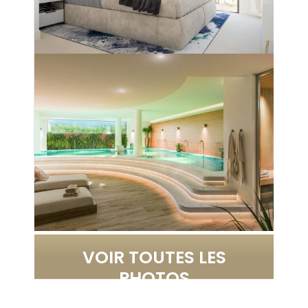
VOIR TOUTES LES
PHOTOS