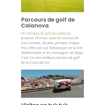
Parcours de golf de
Calanova
Le
Parcours de golf de Calanova
propose 18 trous, pour les joueurs de
tous niveaux. De plus, presque chaque
trou offre une vue fantastique sur la mer
Méditerranée et les montagnes de Mijas.
C'est l'un des meilleurs terrains de golf
de la Costa del Sol.