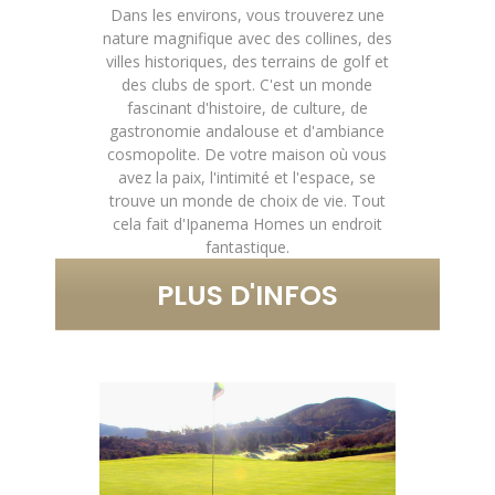
Dans les environs, vous trouverez une
nature magnifique avec des collines, des
villes historiques, des terrains de golf et
des clubs de sport. C'est un monde
fascinant d'histoire, de culture, de
gastronomie andalouse et d'ambiance
cosmopolite. De votre maison où vous
avez la paix, l'intimité et l'espace, se
trouve un monde de choix de vie. Tout
cela fait d'Ipanema Homes un endroit
fantastique.
PLUS D'INFOS