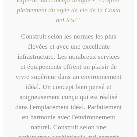
pleinement du style de vie de la Costa
del Sol!".
Construit selon les normes les plus
élevées et avec une excellente
infrastructure. Les nombreux services
et équipements offrent un plaisir de
vivre supérieur dans un environnement
idéal. Un concept bien pensé et
soigneusement conçu qui est réalisé
dans l'emplacement idéal. Parfaitement
en harmonie avec l'environnement
naturel. Construit selon une