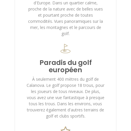
d'Europe. Dans un quartier calme,
proche de la nature avec de belles vues
et pourtant proche de toutes
commodités. Vues panoramiques sur la
mer, les montagnes et le parcours de
golf.
Paradis du golf
européen
À seulement 400 mètres du golf de
Calanova. Le golf propose 18 trous, pour
les joueurs de tous niveaux. De plus,
vous avez une vue fantastique à presque
tous les trous. Dans les environs, vous
trouverez également d'autres terrains de
golf et clubs sportifs.