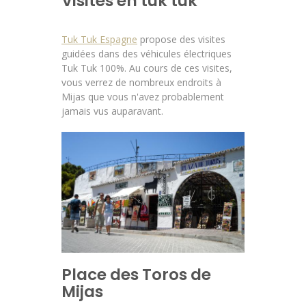
Visites en tuk tuk
Tuk Tuk Espagne
propose des visites
guidées dans des véhicules électriques
Tuk Tuk 100%. Au cours de ces visites,
vous verrez de nombreux endroits à
Mijas que vous n'avez probablement
jamais vus auparavant.
Place des Toros de
Mijas