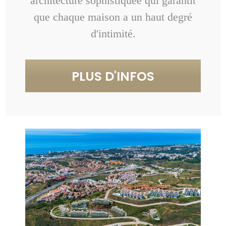
architecture sophistiquée qui garantit
que chaque maison a un haut degré
d'intimité.
PLUS D'INFOS