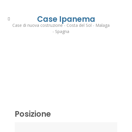
Case Ipanema
Case di nuova costruzione - Costa del Sol - Malaga
- Spagna
Posizione